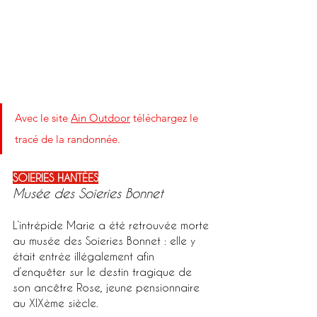
Avec le site 
Ain Outdoor
 téléchargez le 
tracé de la randonnée.
SOIERIES HANTÉES
Musée des Soieries Bonnet
L’intrépide Marie a été retrouvée morte 
au musée des Soieries Bonnet : elle y 
était entrée illégalement afin 
d’enquêter sur le destin tragique de 
son ancêtre Rose, jeune pensionnaire 
au XIXème siècle. 