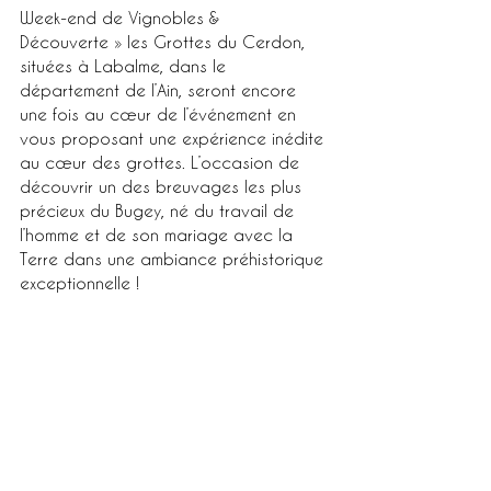
Week-end de Vignobles & 
Découverte » les Grottes du Cerdon, 
situées à Labalme, dans le 
département de l’Ain, seront encore 
une fois au cœur de l’événement en 
vous proposant une expérience inédite 
au cœur des grottes. L’occasion de 
découvrir un des breuvages les plus 
précieux du Bugey, né du travail de 
l’homme et de son mariage avec la 
Terre dans une ambiance préhistorique 
exceptionnelle !