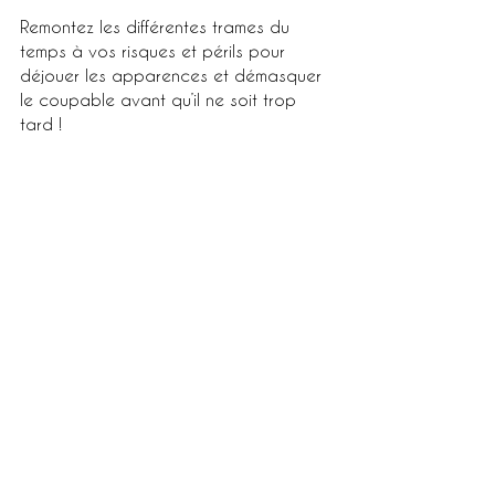
Remontez les différentes trames du 
temps à vos risques et périls pour 
déjouer les apparences et démasquer 
le coupable avant qu’il ne soit trop 
tard !