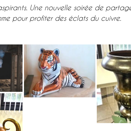
irants. Une nouvelle soirée de partage
mme pour profiter des éclats du cuivre.