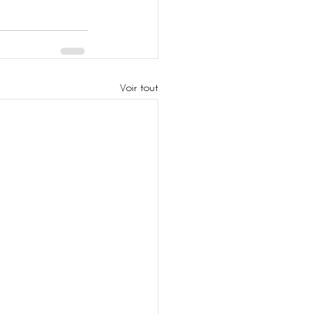
Voir tout