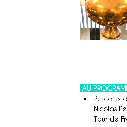
 AU PROGRAM
Parcours d
Nicolas Pe
Tour de Fr