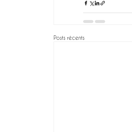
Posts récents