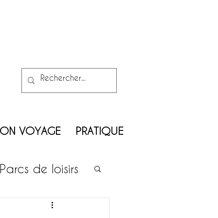
MON VOYAGE
PRATIQUE
Parcs de loisirs
on enfants