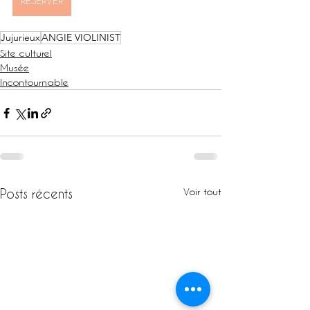
RESERVER
Jujurieux
ANGIE VIOLINIST
Site culturel
Musée
Incontournable
Voir tout
Posts récents