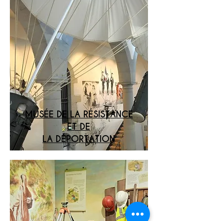
MUSÉE DE LA RÉSISTANCE
ET DE
LA DÉPORTATION