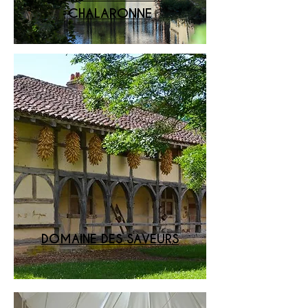
CHALARONNE
DOMAINE DES SAVEURS