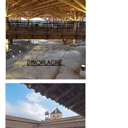
DINOPLAGNE