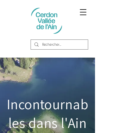
Incontournab
les dans l'Ain