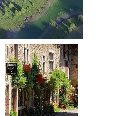
PÉROUGES