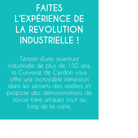
FAITES
L’EXPÉRIENCE DE
LA REVOLUTION
INDUSTRIELLE !
Témoin d’une aventure
industrielle de plus de 150 ans,
la Cuivrerie de Cerdon vous
offre une incroyable immersion
dans les secrets des ateliers et
propose des démonstrations de
savoir-faire uniques tout au
long de la visite.
Témoignant d’un savoir-faire rare