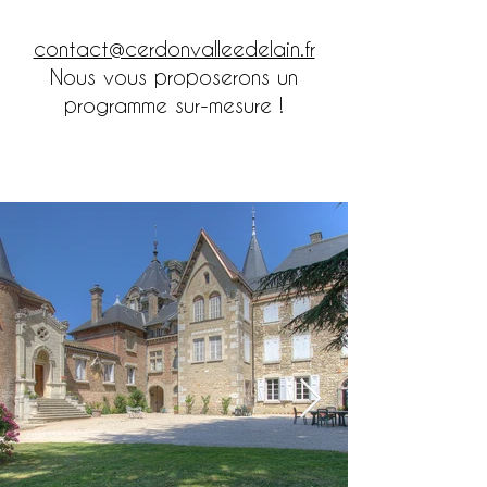
contact@cerdonvalleedelain.fr
Nous vous proposerons un
programme sur-mesure !