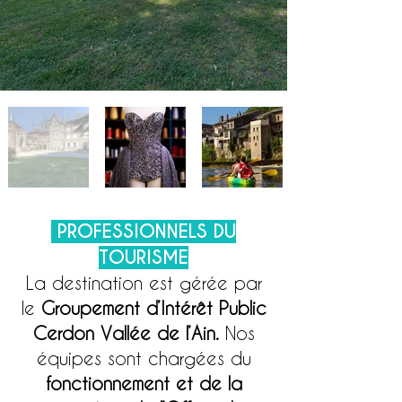
PROFESSIONNELS DU
TOURISME
La destination est gérée par
le
Groupement d’Intérêt Public
Cerdon Vallée de l’Ain.
Nos
équipes sont chargées du
fonctionnement et de la