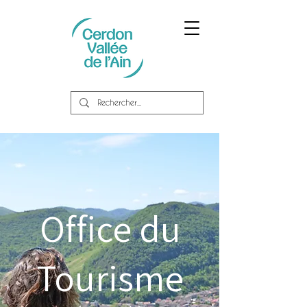
Office du
Tourisme