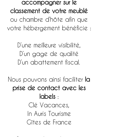
accompagner sur le
classement de votre meublé
ou chambre d’hôte afin que
votre hébergement bénéficie :
D’une meilleure visibilité,
D’un gage de qualité
D’un abattement fiscal.
Nous pouvons ainsi faciliter
la
prise de contact avec les
labels
:
Clé Vacances,
In Auris Tourisme
Gîtes de France