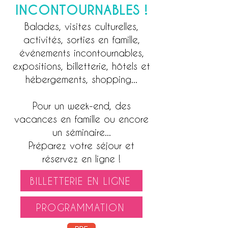
INCONTOURNABLES !
Balades, visites culturelles,
activités, sorties en famille,
événements incontournables,
expositions, billetterie, hôtels et
hébergements, shopping...
Pour un week-end, des
vacances en famille ou encore
un séminaire...
Préparez votre séjo
ur et
réservez en ligne !
BILLETTERIE EN LIGNE
PROGRAMMATION