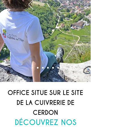
OFFICE SITU
E SUR LE SITE
DE LA CUIVRERIE DE
CERDON
DÉCO
UVREZ NOS