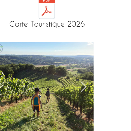
Carte Touristique 2026