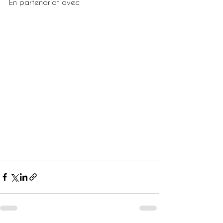
En partenariat avec 