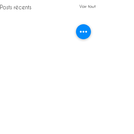
Voir tout
Posts récents
Commentaires