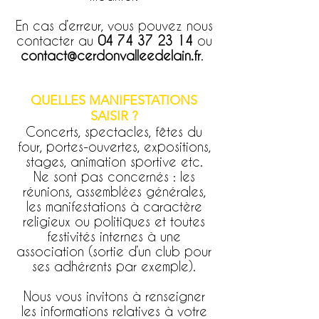
En cas d’erreur, vous pouvez nous
contacter au
04 74 37 23 14
ou
contact@cerdonvalleedelain.fr
.
QUELLES MANIFESTATIONS
SAISIR ?
Concerts, spectacles, fêtes du
four, portes-ouvertes, expositions,
stages, animation sportive etc.
Ne sont pas concernés : les
réunions, assemblées générales,
les manifestations à caractère
religieux ou politiques et toutes
festivités internes à une
association (sortie d’un club pour
ses adhérents par exemple).
Nous vous invitons à renseigner
les informations relatives à votre