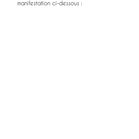
manifestation ci-dessous :