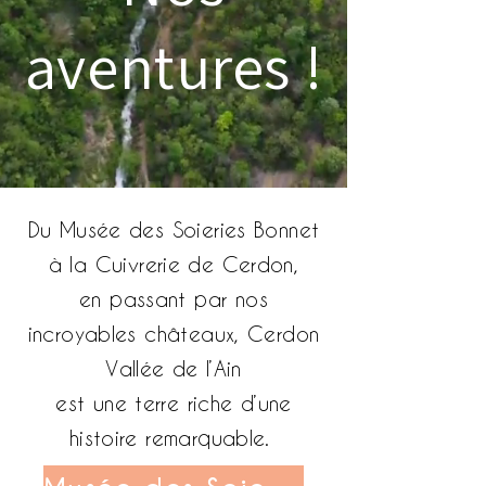
aventures !
Du Musée des Soieries Bonnet
à la Cuivrerie de Cerdon,
en passant par nos
incroyables châteaux, Cerdon
Vallée de l’Ain
est une terre riche d’une
histoire remarquable.