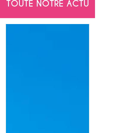
TOUTE NOTRE ACTU