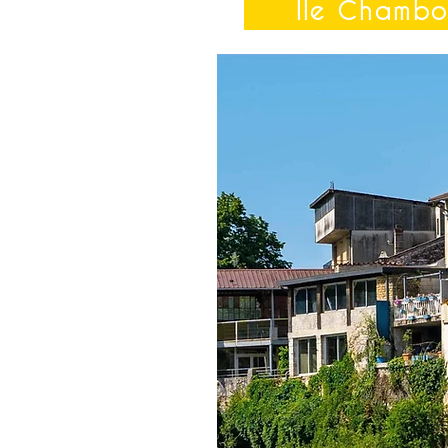
Ile Chambo