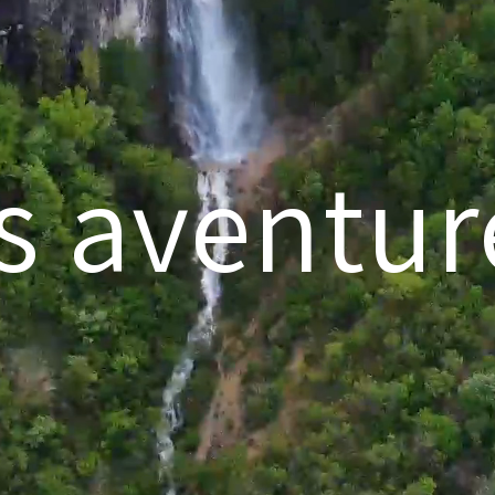
s aventure