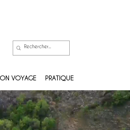
MON VOYAGE
PRATIQUE