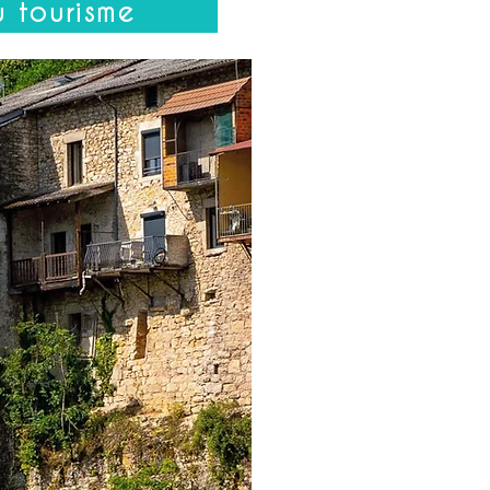
u tourisme