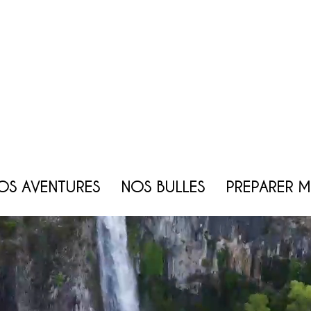
OS AVENTURES
NOS BULLES
PREPARER 