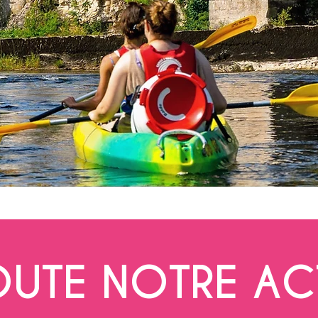
OUTE NOTRE AC