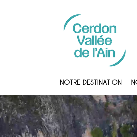
NOTRE DESTINATION
N