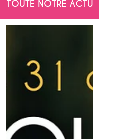
TOUTE NOTRE ACTU