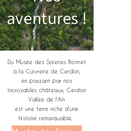
aventures !
Du Musée des Soieries Bonnet
à la Cuivrerie de Cerdon,
en passant par nos
incroyables châteaux, Cerdon
Vallée de l’Ain
est une terre riche d’une
histoire remarquable.