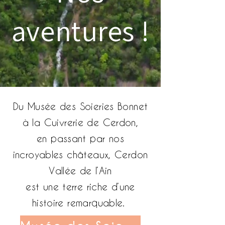
aventures !
Du Musée des Soieries Bonnet
à la Cuivrerie de Cerdon,
en passant par nos
incroyables châteaux, Cerdon
Vallée de l’Ain
est une terre riche d’une
histoire remarquable.