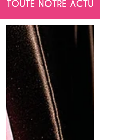
TOUTE NOTRE ACTU