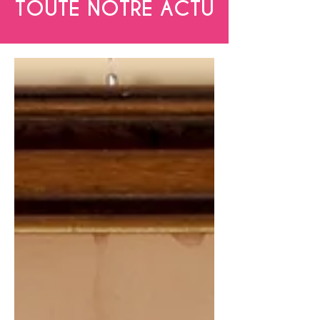
TOUTE NOTRE ACTU