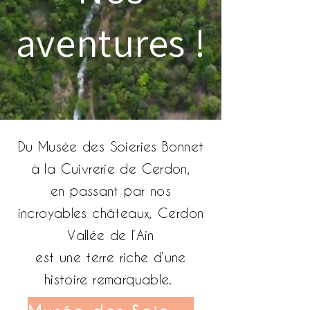
aventures !
Du Musée des Soieries Bonnet
à la Cuivrerie de Cerdon,
en passant par nos
incroyables châteaux, Cerdon
Vallée de l’Ain
est une terre riche d’une
histoire remarquable.