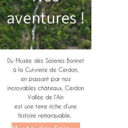
aventures !
Du Musée des Soieries Bonnet
à la Cuivrerie de Cerdon,
en passant par nos
incroyables châteaux, Cerdon
Vallée de l’Ain
est une terre riche d’une
histoire remarquable.