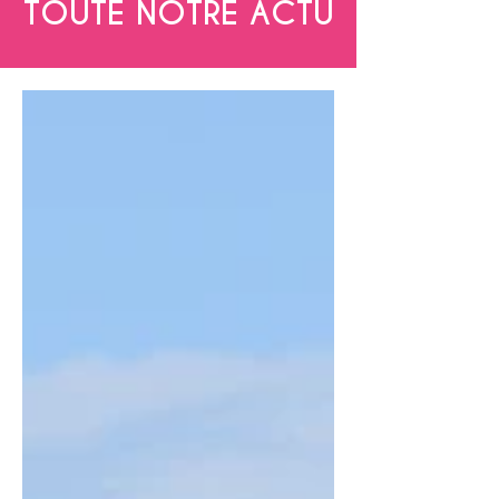
TOUTE NOTRE ACTU