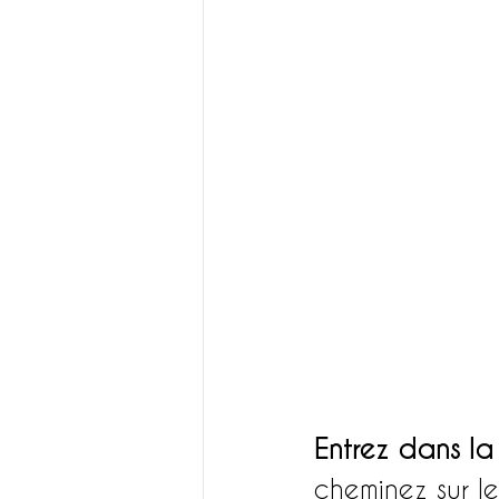
Entrez dans la
cheminez sur l