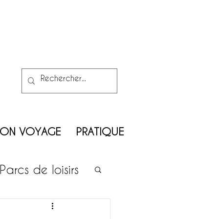
MON VOYAGE
PRATIQUE
Parcs de loisirs
on enfants