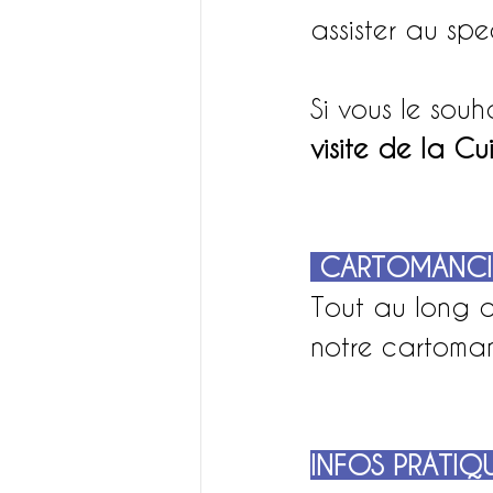
assister au spe
Si vous le souh
visite de la Cu
CARTOMANCI
Tout au long d
notre cartomanc
INFOS PRATIQ