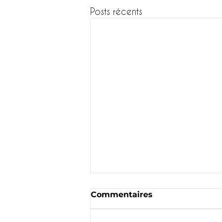
Posts récents
Commentaires