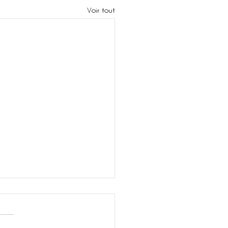
Voir tout