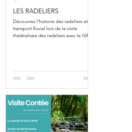
LES RADELIERS
Découvrez l’histoire des radeliers et du
transport fluvial lors de la visite
théâtralisée des radeliers avec le GIP
Cerdon Vallée de l'Ain.