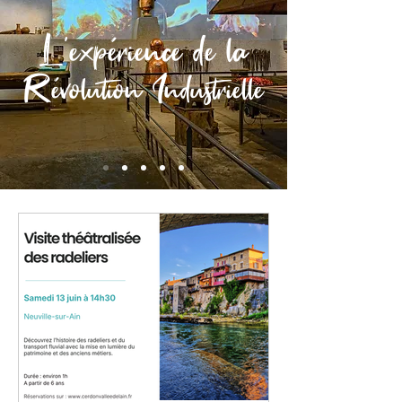
L'expérience de la
Révolution Industrielle