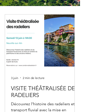
3 juin
2 min de lecture
VISITE THÉÂTRALISÉE DES
RADELIERS
Découvrez l’histoire des radeliers et du
transport fluvial avec la mise en