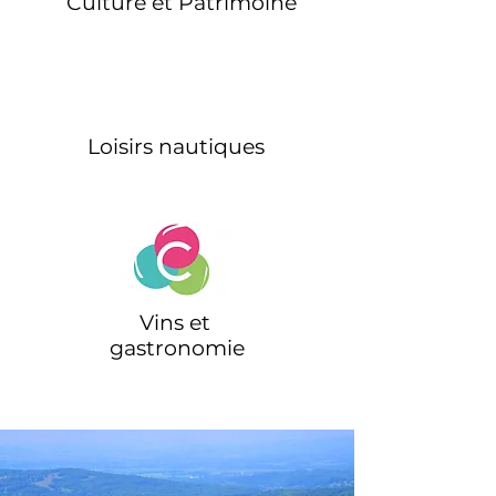
Culture et Patrimoine
Loisirs nautiques
Vins et
gastronomie