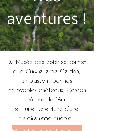
aventures !
Du Musée des Soieries Bonnet
à la Cuivrerie de Cerdon,
en passant par nos
incroyables châteaux, Cerdon
Vallée de l’Ain
est une terre riche d’une
histoire remarquable.