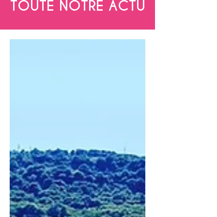
TOUTE NOTRE ACTU