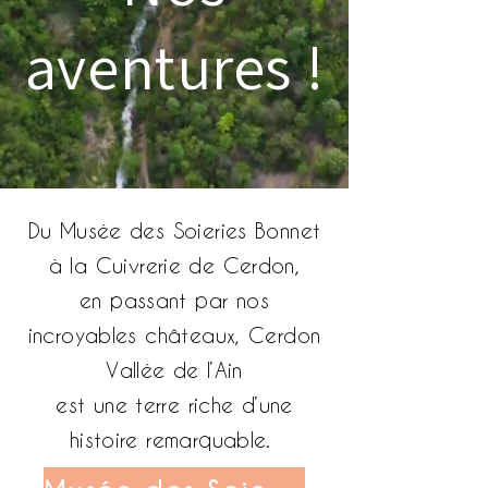
aventures !
Du Musée des Soieries Bonnet
à la Cuivrerie de Cerdon,
en passant par nos
incroyables châteaux, Cerdon
Vallée de l’Ain
est une terre riche d’une
histoire remarquable.