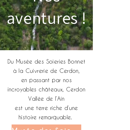
aventures !
Du Musée des Soieries Bonnet
à la Cuivrerie de Cerdon,
en passant par nos
incroyables châteaux, Cerdon
Vallée de l’Ain
est une terre riche d’une
histoire remarquable.