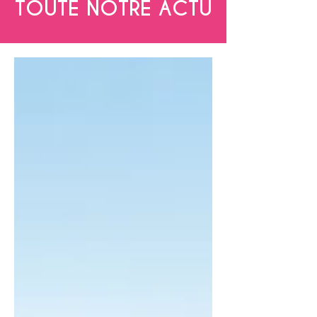
TOUTE NOTRE ACTU