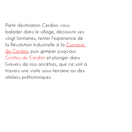
Partir destination Cerdon, vous 
balader dans le village, découvrir ses 
vingt fontaines, tenter l'expérience de 
la Révolution Industrielle à la 
Cuivrerie 
de Cerdon
, puis grimper jusqu’aux 
Grottes du Cerdon
 et plonger dans 
l’univers de nos ancêtres, que ce soit à 
travers une visite sous-terraine ou des 
ateliers préhistoriques. 