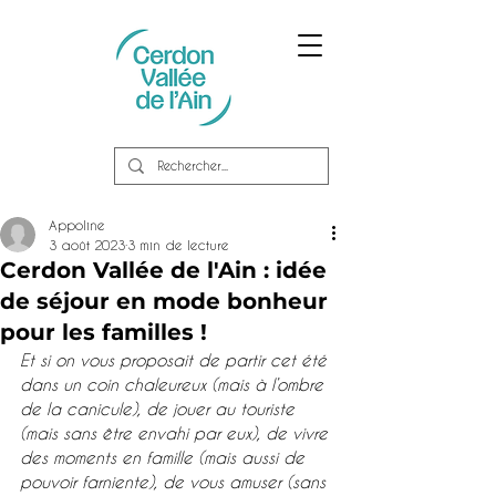
Appoline
3 août 2023
3 min de lecture
Cerdon Vallée de l'Ain : idée
de séjour en mode bonheur
pour les familles !
Et si on vous proposait de partir cet été 
dans un coin chaleureux (mais à l’ombre 
de la canicule), de jouer au touriste 
(mais sans être envahi par eux), de vivre 
des moments en famille (mais aussi de 
pouvoir farniente), de vous amuser (sans 