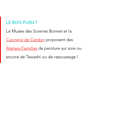
LE BON PLAN ? 
Le 
Musée des Soieries Bonnet
 et la 
Cuivrerie de Cerdon
proposent des 
Ateliers Familles
de peinture sur soie ou 
encore de Tawashi ou de repoussage ! 