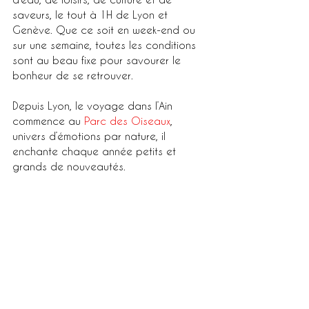
saveurs, le tout à 1H de Lyon et 
Genève. Que ce soit en week-end ou 
sur une semaine, toutes les conditions 
sont au beau fixe pour savourer le 
bonheur de se retrouver. 
Depuis Lyon, le voyage dans l’Ain 
commence au 
Parc des Oiseaux
, 
univers d’émotions par nature, il 
enchante chaque année petits et 
grands de nouveautés. 